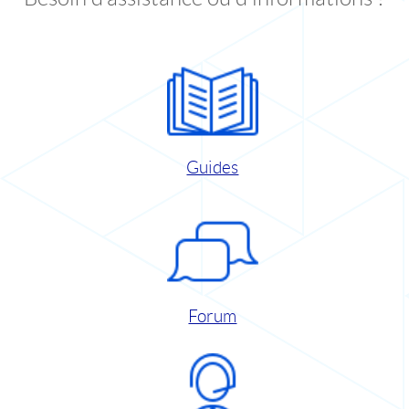
Guides
Forum